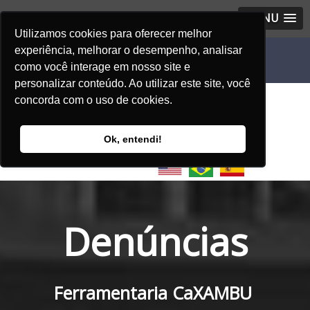
MENU
Utilizamos cookies para oferecer melhor
experiência, melhorar o desempenho, analisar
como você interage em nosso site e
personalizar conteúdo. Ao utilizar este site, você
concorda com o uso de cookies.
Ok, entendi!
Denúncias
Ferramentaria CaXAMBU