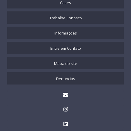
Cases
Trabalhe Conosco
Informações
Entre em Contato
Mapa do site
Denuncias