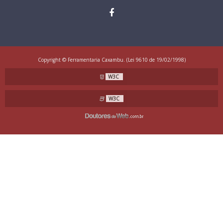
Copyright © Ferramentaria Caxambu. (Lei 9610 de 19/02/1998)
W3C
W3C