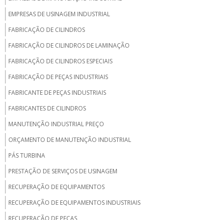
EMPRESAS DE USINAGEM INDUSTRIAL
FABRICAÇÃO DE CILINDROS
FABRICAÇÃO DE CILINDROS DE LAMINAÇÃO
FABRICAÇÃO DE CILINDROS ESPECIAIS
FABRICAÇÃO DE PEÇAS INDUSTRIAIS
FABRICANTE DE PEÇAS INDUSTRIAIS
FABRICANTES DE CILINDROS
MANUTENÇÃO INDUSTRIAL PREÇO
ORÇAMENTO DE MANUTENÇÃO INDUSTRIAL
PÁS TURBINA
PRESTAÇÃO DE SERVIÇOS DE USINAGEM
RECUPERAÇÃO DE EQUIPAMENTOS
RECUPERAÇÃO DE EQUIPAMENTOS INDUSTRIAIS
RECUPERAÇÃO DE PEÇAS