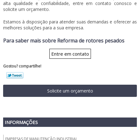
alta qualidade e confiabilidade, entre em contato conosco e
solicite um orçamento.
Estamos à disposição para atender suas demandas e oferecer as
melhores soluções para a sua empresa.
Para saber mais sobre Reforma de rotores pesados
Entre em contato
Gostou? compartilhe!
Solicite um orçamento
INFORMAÇÕES
EMPRESAS DE MANUTENÇÃO INDUSTRIAL