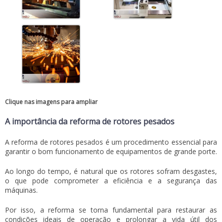
Clique nas imagens para ampliar
A importância da reforma de rotores pesados
A
reforma de rotores pesados
é um procedimento essencial para
garantir o bom funcionamento de equipamentos de grande porte.
Ao longo do tempo, é natural que os rotores sofram desgastes,
o que pode comprometer a eficiência e a segurança das
máquinas.
Por isso, a reforma se torna fundamental para restaurar as
condições ideais de operação e prolongar a vida útil dos