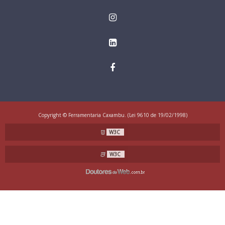
Copyright © Ferramentaria Caxambu. (Lei 9610 de 19/02/1998)
W3C
W3C