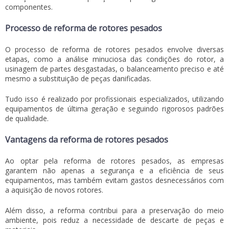
componentes.
Processo de reforma de rotores pesados
O processo de
reforma de rotores pesados
envolve diversas
etapas, como a análise minuciosa das condições do rotor, a
usinagem de partes desgastadas, o balanceamento preciso e até
mesmo a substituição de peças danificadas.
Tudo isso é realizado por profissionais especializados, utilizando
equipamentos de última geração e seguindo rigorosos padrões
de qualidade.
Vantagens da reforma de rotores pesados
Ao optar pela
reforma de rotores pesados
, as empresas
garantem não apenas a segurança e a eficiência de seus
equipamentos, mas também evitam gastos desnecessários com
a aquisição de novos rotores.
Além disso, a reforma contribui para a preservação do meio
ambiente, pois reduz a necessidade de descarte de peças e