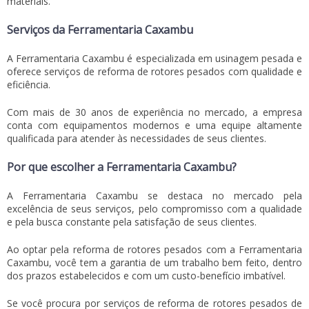
materiais.
Serviços da Ferramentaria Caxambu
A Ferramentaria Caxambu é especializada em usinagem pesada e
oferece serviços de
reforma de rotores pesados
com qualidade e
eficiência.
Com mais de 30 anos de experiência no mercado, a empresa
conta com equipamentos modernos e uma equipe altamente
qualificada para atender às necessidades de seus clientes.
Por que escolher a Ferramentaria Caxambu?
A Ferramentaria Caxambu se destaca no mercado pela
excelência de seus serviços, pelo compromisso com a qualidade
e pela busca constante pela satisfação de seus clientes.
Ao optar pela
reforma de rotores pesados
com a Ferramentaria
Caxambu, você tem a garantia de um trabalho bem feito, dentro
dos prazos estabelecidos e com um custo-benefício imbatível.
Se você procura por serviços de
reforma de rotores pesados
de