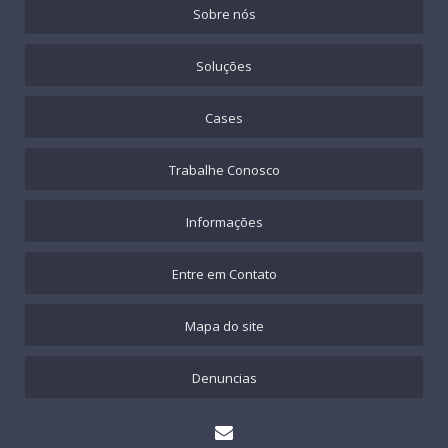
Sobre nós
Soluções
Cases
Trabalhe Conosco
Informações
Entre em Contato
Mapa do site
Denuncias