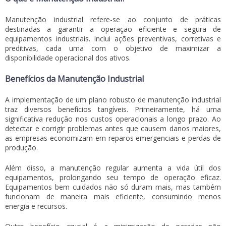
Manutenção industrial refere-se ao conjunto de práticas
destinadas a garantir a operação eficiente e segura de
equipamentos industriais. Inclui ações preventivas, corretivas e
preditivas, cada uma com o objetivo de maximizar a
disponibilidade operacional dos ativos.
Benefícios da Manutenção Industrial
A implementação de um plano robusto de manutenção industrial
traz diversos benefícios tangíveis. Primeiramente, há uma
significativa redução nos custos operacionais a longo prazo. Ao
detectar e corrigir problemas antes que causem danos maiores,
as empresas economizam em reparos emergenciais e perdas de
produção.
Além disso, a manutenção regular aumenta a vida útil dos
equipamentos, prolongando seu tempo de operação eficaz.
Equipamentos bem cuidados não só duram mais, mas também
funcionam de maneira mais eficiente, consumindo menos
energia e recursos.