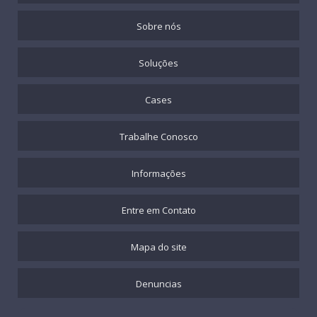
Sobre nós
Soluções
Cases
Trabalhe Conosco
Informações
Entre em Contato
Mapa do site
Denuncias