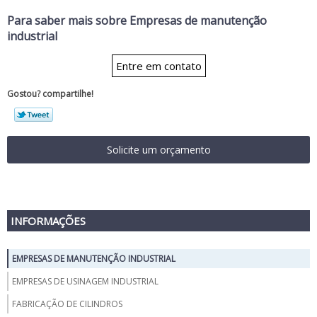
Para saber mais sobre Empresas de manutenção
industrial
Entre em contato
Gostou? compartilhe!
Solicite um orçamento
INFORMAÇÕES
EMPRESAS DE MANUTENÇÃO INDUSTRIAL
EMPRESAS DE USINAGEM INDUSTRIAL
FABRICAÇÃO DE CILINDROS