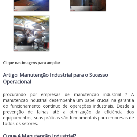
Clique nas imagens para ampliar
Artigo: Manutenção Industrial para o Sucesso
Operacional
procurando por
empresas de manutenção industrial
? A
manutenção industrial desempenha um papel crucial na garantia
do funcionamento contínuo de operações industriais. Desde a
prevenção de falhas até a otimização da eficiência dos
equipamentos, suas práticas são fundamentais para empresas de
todos os setores.
O que é Manutenção Industrial?