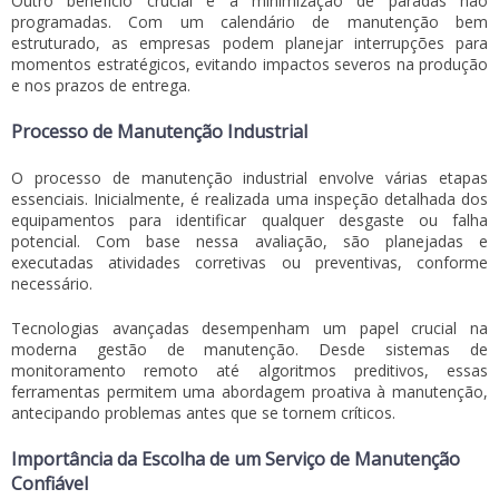
Outro benefício crucial é a minimização de paradas não
programadas. Com um calendário de manutenção bem
estruturado, as empresas podem planejar interrupções para
momentos estratégicos, evitando impactos severos na produção
e nos prazos de entrega.
Processo de Manutenção Industrial
O processo de manutenção industrial envolve várias etapas
essenciais. Inicialmente, é realizada uma inspeção detalhada dos
equipamentos para identificar qualquer desgaste ou falha
potencial. Com base nessa avaliação, são planejadas e
executadas atividades corretivas ou preventivas, conforme
necessário.
Tecnologias avançadas desempenham um papel crucial na
moderna gestão de manutenção. Desde sistemas de
monitoramento remoto até algoritmos preditivos, essas
ferramentas permitem uma abordagem proativa à manutenção,
antecipando problemas antes que se tornem críticos.
Importância da Escolha de um Serviço de Manutenção
Confiável