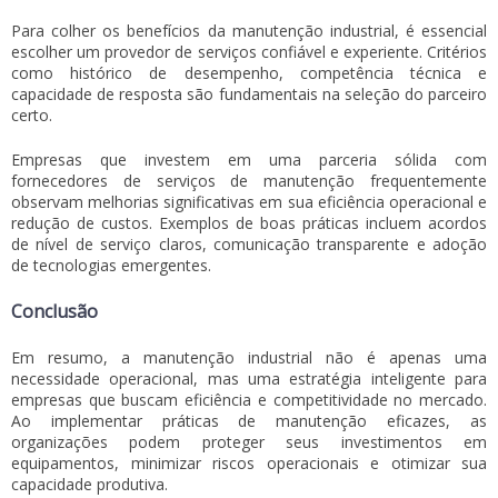
Para colher os benefícios da manutenção industrial, é essencial
escolher um provedor de serviços confiável e experiente. Critérios
como histórico de desempenho, competência técnica e
capacidade de resposta são fundamentais na seleção do parceiro
certo.
Empresas que investem em uma parceria sólida com
fornecedores de serviços de manutenção frequentemente
observam melhorias significativas em sua eficiência operacional e
redução de custos. Exemplos de boas práticas incluem acordos
de nível de serviço claros, comunicação transparente e adoção
de tecnologias emergentes.
Conclusão
Em resumo, a manutenção industrial não é apenas uma
necessidade operacional, mas uma estratégia inteligente para
empresas que buscam eficiência e competitividade no mercado.
Ao implementar práticas de manutenção eficazes, as
organizações podem proteger seus investimentos em
equipamentos, minimizar riscos operacionais e otimizar sua
capacidade produtiva.