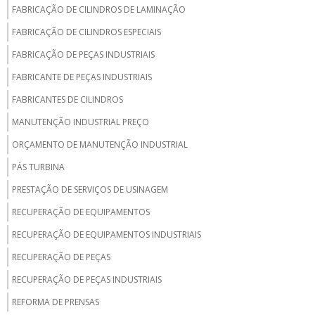
FABRICAÇÃO DE CILINDROS DE LAMINAÇÃO
FABRICAÇÃO DE CILINDROS ESPECIAIS
FABRICAÇÃO DE PEÇAS INDUSTRIAIS
FABRICANTE DE PEÇAS INDUSTRIAIS
FABRICANTES DE CILINDROS
MANUTENÇÃO INDUSTRIAL PREÇO
ORÇAMENTO DE MANUTENÇÃO INDUSTRIAL
PÁS TURBINA
PRESTAÇÃO DE SERVIÇOS DE USINAGEM
RECUPERAÇÃO DE EQUIPAMENTOS
RECUPERAÇÃO DE EQUIPAMENTOS INDUSTRIAIS
RECUPERAÇÃO DE PEÇAS
RECUPERAÇÃO DE PEÇAS INDUSTRIAIS
REFORMA DE PRENSAS