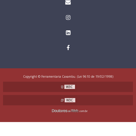
Copyright © Ferramentaria Caxambu. (Lei 9610 de 19/02/1998)
W3C
W3C