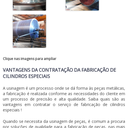
Clique nas imagens para ampliar
VANTAGENS DA CONTRATAÇÃO DA FABRICAÇÃO DE
CILINDROS ESPECIAIS
A usinagem é um processo onde se dá forma às peças metálicas,
a fabricação é realizada conforme as necessidades do cliente em
um processo de precisão e alta qualidade. Saiba quais são as
vantagens em contratar o serviço de
fabricação de cilindros
especiais
!
Quando se necessita da usinagem de peças, é comum a procura
por soluções de qualidade para a fabricação de peças, nas mais