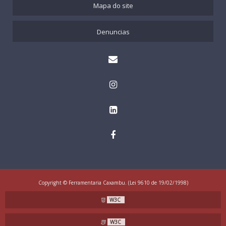
Mapa do site
Denuncias
Copyright © Ferramentaria Caxambu. (Lei 9610 de 19/02/1998)
W3C
W3C