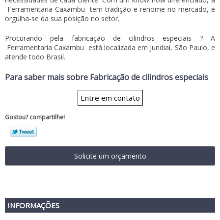
Ferramentaria Caxambu
tem tradição e renome no mercado, e
orgulha-se da sua posição no setor.
Procurando pela
fabricação de cilindros especiais
? A
Ferramentaria Caxambu
está localizada em Jundiaí, São Paulo, e
atende todo Brasil.
Para saber mais sobre Fabricação de cilindros especiais
Entre em contato
Gostou? compartilhe!
Solicite um orçamento
INFORMAÇÕES