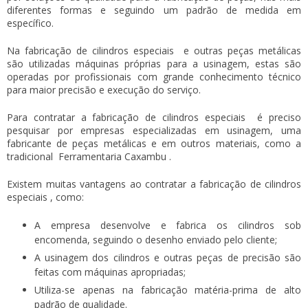
diferentes formas e seguindo um padrão de medida em
específico.
Na
fabricação de cilindros especiais
e outras peças metálicas
são utilizadas máquinas próprias para a usinagem, estas são
operadas por profissionais com grande conhecimento técnico
para maior precisão e execução do serviço.
Para contratar a
fabricação de cilindros especiais
é preciso
pesquisar por empresas especializadas em usinagem, uma
fabricante de peças metálicas e em outros materiais, como a
tradicional
Ferramentaria Caxambu
.
Existem muitas vantagens ao contratar a
fabricação de cilindros
especiais
, como:
A empresa desenvolve e fabrica os cilindros sob
encomenda, seguindo o desenho enviado pelo cliente;
A usinagem dos cilindros e outras peças de precisão são
feitas com máquinas apropriadas;
Utiliza-se apenas na fabricação matéria-prima de alto
padrão de qualidade.