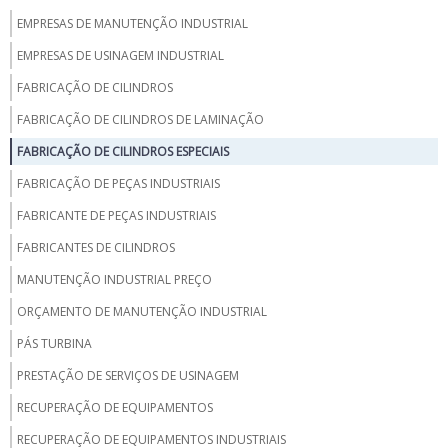
EMPRESAS DE MANUTENÇÃO INDUSTRIAL
EMPRESAS DE USINAGEM INDUSTRIAL
FABRICAÇÃO DE CILINDROS
FABRICAÇÃO DE CILINDROS DE LAMINAÇÃO
FABRICAÇÃO DE CILINDROS ESPECIAIS
FABRICAÇÃO DE PEÇAS INDUSTRIAIS
FABRICANTE DE PEÇAS INDUSTRIAIS
FABRICANTES DE CILINDROS
MANUTENÇÃO INDUSTRIAL PREÇO
ORÇAMENTO DE MANUTENÇÃO INDUSTRIAL
PÁS TURBINA
PRESTAÇÃO DE SERVIÇOS DE USINAGEM
RECUPERAÇÃO DE EQUIPAMENTOS
RECUPERAÇÃO DE EQUIPAMENTOS INDUSTRIAIS