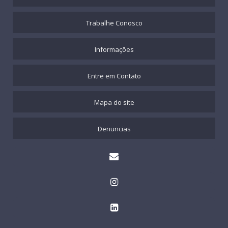
Trabalhe Conosco
Informações
Entre em Contato
Mapa do site
Denuncias