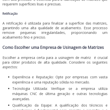
requerem superfícies lisas e precisas.
Retificação
A retificação é utilizada para finalizar a superfície das matrizes,
garantindo uma alta qualidade de acabamento. Esse processo
remove pequenas irregularidades, proporcionando um
acabamento fino e preciso.
Como Escolher uma Empresa de Usinagem de Matrizes
Escolher a empresa certa para a
usinagem de matriz
é crucial
para obter produtos de alta qualidade. Considere os seguintes
aspectos:
Experiência e Reputação: Opte por empresas com vasta
experiência e uma reputação sólida no mercado.
Tecnologia Utilizada: Verifique se a empresa utiliza
máquinas CNC de última geração e outras tecnologias
avançadas.
Qualificação da Equipe: A qualificação dos técnicos e