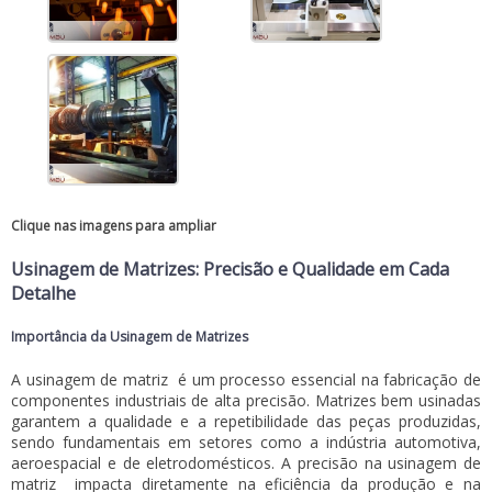
Clique nas imagens para ampliar
Usinagem de Matrizes: Precisão e Qualidade em Cada
Detalhe
Importância da Usinagem de Matrizes
A
usinagem de matriz
é um processo essencial na fabricação de
componentes industriais de alta precisão. Matrizes bem usinadas
garantem a qualidade e a repetibilidade das peças produzidas,
sendo fundamentais em setores como a indústria automotiva,
aeroespacial e de eletrodomésticos. A precisão na
usinagem de
matriz
impacta diretamente na eficiência da produção e na