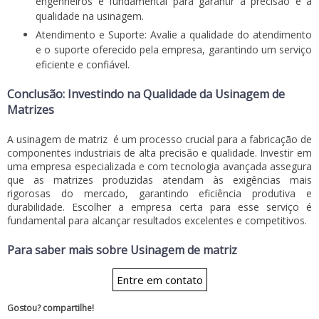
engenheiros é fundamental para garantir a precisão e a
qualidade na usinagem.
Atendimento e Suporte: Avalie a qualidade do atendimento
e o suporte oferecido pela empresa, garantindo um serviço
eficiente e confiável.
Conclusão: Investindo na Qualidade da Usinagem de
Matrizes
A
usinagem de matriz
é um processo crucial para a fabricação de
componentes industriais de alta precisão e qualidade. Investir em
uma empresa especializada e com tecnologia avançada assegura
que as matrizes produzidas atendam às exigências mais
rigorosas do mercado, garantindo eficiência produtiva e
durabilidade. Escolher a empresa certa para esse serviço é
fundamental para alcançar resultados excelentes e competitivos.
Para saber mais sobre Usinagem de matriz
Entre em contato
Gostou? compartilhe!