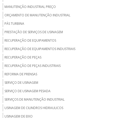
MANUTENÇÃO INDUSTRIAL PREÇO
ORÇAMENTO DE MANUTENÇÃO INDUSTRIAL
PÁS TURBINA
PRESTAÇÃO DE SERVIÇOS DE USINAGEM
RECUPERAÇÃO DE EQUIPAMENTOS
RECUPERAÇÃO DE EQUIPAMENTOS INDUSTRIAIS
RECUPERAÇÃO DE PEÇAS
RECUPERAÇÃO DE PEÇAS INDUSTRIAIS
REFORMA DE PRENSAS
SERVIÇO DE USINAGEM
SERVIÇO DE USINAGEM PESADA
SERVIÇOS DE MANUTENÇÃO INDUSTRIAL
USINAGEM DE CILINDROS HIDRAULICOS
USINAGEM DE EIXO