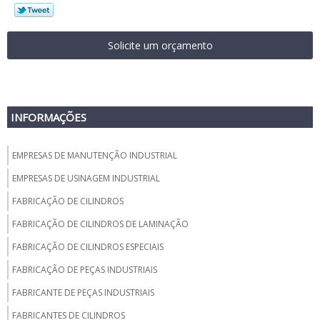
Solicite um orçamento
INFORMAÇÕES
EMPRESAS DE MANUTENÇÃO INDUSTRIAL
EMPRESAS DE USINAGEM INDUSTRIAL
FABRICAÇÃO DE CILINDROS
FABRICAÇÃO DE CILINDROS DE LAMINAÇÃO
FABRICAÇÃO DE CILINDROS ESPECIAIS
FABRICAÇÃO DE PEÇAS INDUSTRIAIS
FABRICANTE DE PEÇAS INDUSTRIAIS
FABRICANTES DE CILINDROS