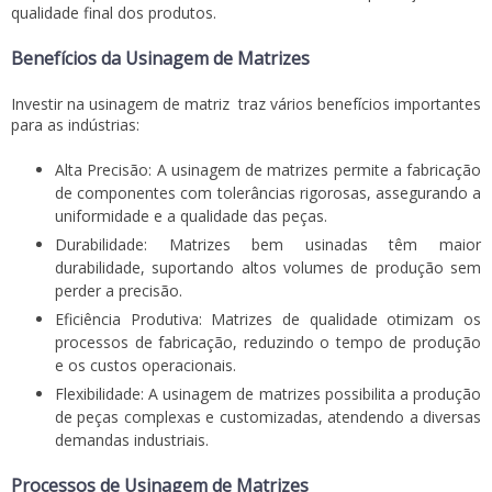
qualidade final dos produtos.
Benefícios da Usinagem de Matrizes
Investir na
usinagem de matriz
traz vários benefícios importantes
para as indústrias:
Alta Precisão: A usinagem de matrizes permite a fabricação
de componentes com tolerâncias rigorosas, assegurando a
uniformidade e a qualidade das peças.
Durabilidade: Matrizes bem usinadas têm maior
durabilidade, suportando altos volumes de produção sem
perder a precisão.
Eficiência Produtiva: Matrizes de qualidade otimizam os
processos de fabricação, reduzindo o tempo de produção
e os custos operacionais.
Flexibilidade: A usinagem de matrizes possibilita a produção
de peças complexas e customizadas, atendendo a diversas
demandas industriais.
Processos de Usinagem de Matrizes