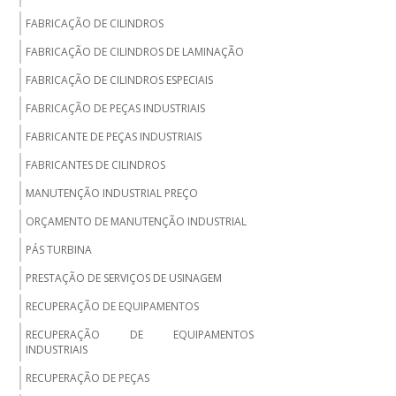
FABRICAÇÃO DE CILINDROS
FABRICAÇÃO DE CILINDROS DE LAMINAÇÃO
FABRICAÇÃO DE CILINDROS ESPECIAIS
FABRICAÇÃO DE PEÇAS INDUSTRIAIS
FABRICANTE DE PEÇAS INDUSTRIAIS
FABRICANTES DE CILINDROS
MANUTENÇÃO INDUSTRIAL PREÇO
ORÇAMENTO DE MANUTENÇÃO INDUSTRIAL
PÁS TURBINA
PRESTAÇÃO DE SERVIÇOS DE USINAGEM
RECUPERAÇÃO DE EQUIPAMENTOS
RECUPERAÇÃO DE EQUIPAMENTOS
INDUSTRIAIS
RECUPERAÇÃO DE PEÇAS