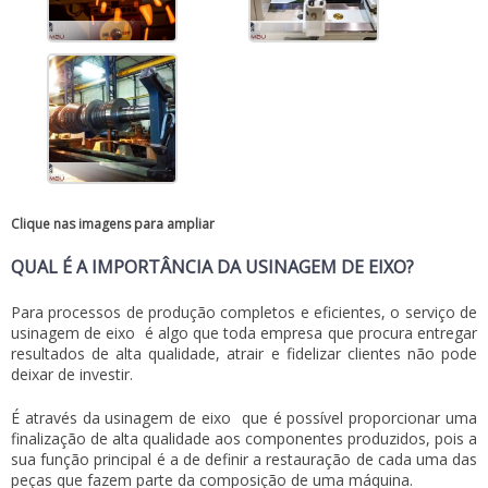
Clique nas imagens para ampliar
QUAL É A IMPORTÂNCIA DA USINAGEM DE EIXO?
Para processos de produção completos e eficientes, o serviço de
usinagem de eixo
é algo que toda empresa que procura entregar
resultados de alta qualidade, atrair e fidelizar clientes não pode
deixar de investir.
É através da
usinagem de eixo
que é possível proporcionar uma
finalização de alta qualidade aos componentes produzidos, pois a
sua função principal é a de definir a restauração de cada uma das
peças que fazem parte da composição de uma máquina.