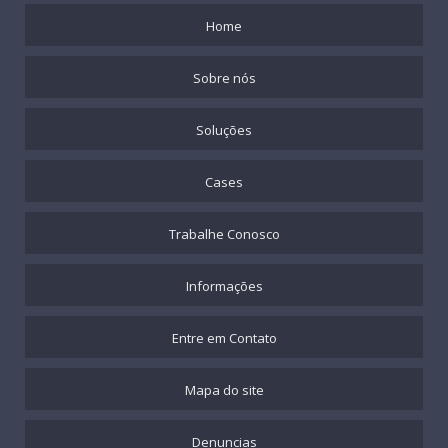
Home
Sobre nós
Soluções
Cases
Trabalhe Conosco
Informações
Entre em Contato
Mapa do site
Denuncias