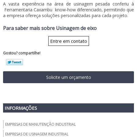
A vasta experiência na área de usinagem pesada conferiu à
Ferramentaria Caxambu
know-how diferenciado, permitindo que
a empresa ofereça soluções personalizadas para cada projeto.
Para saber mais sobre Usinagem de eixo
Entre em contato
Gostou? compartilhe!
Solicite um orçamento
INFORMAÇÕES
EMPRESAS DE MANUTENÇÃO INDUSTRIAL
EMPRESAS DE USINAGEM INDUSTRIAL