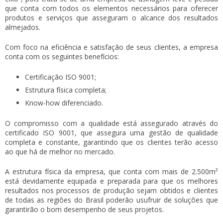
que conta com todos os elementos necessários para oferecer
produtos e serviços que asseguram o alcance dos resultados
almejados.
Com foco na eficiência e satisfação de seus clientes, a empresa
conta com os seguintes benefícios:
Certificação ISO 9001;
Estrutura física completa;
Know-how diferenciado.
O compromisso com a qualidade está assegurado através do
certificado ISO 9001, que assegura uma gestão de qualidade
completa e constante, garantindo que os clientes terão acesso
ao que há de melhor no mercado.
A estrutura física da empresa, que conta com mais de 2.500m²
está devidamente equipada e preparada para que os melhores
resultados nos processos de produção sejam obtidos e clientes
de todas as regiões do Brasil poderão usufruir de soluções que
garantirão o bom desempenho de seus projetos.