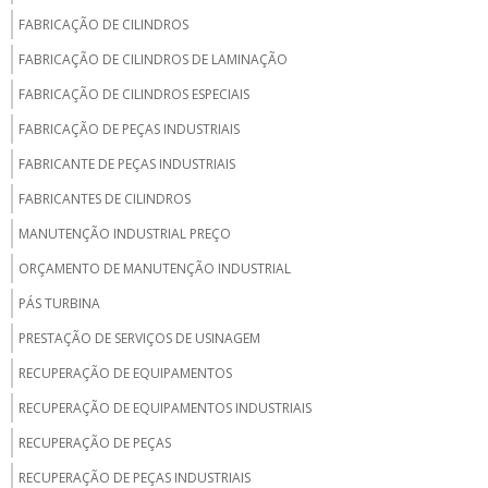
FABRICAÇÃO DE CILINDROS
FABRICAÇÃO DE CILINDROS DE LAMINAÇÃO
FABRICAÇÃO DE CILINDROS ESPECIAIS
FABRICAÇÃO DE PEÇAS INDUSTRIAIS
FABRICANTE DE PEÇAS INDUSTRIAIS
FABRICANTES DE CILINDROS
MANUTENÇÃO INDUSTRIAL PREÇO
ORÇAMENTO DE MANUTENÇÃO INDUSTRIAL
PÁS TURBINA
PRESTAÇÃO DE SERVIÇOS DE USINAGEM
RECUPERAÇÃO DE EQUIPAMENTOS
RECUPERAÇÃO DE EQUIPAMENTOS INDUSTRIAIS
RECUPERAÇÃO DE PEÇAS
RECUPERAÇÃO DE PEÇAS INDUSTRIAIS