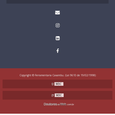
Copyright © Ferramentaria Caxambu. (Lei 9610 de 19/02/1998)
W3C
W3C